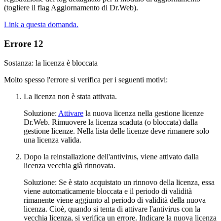
(togliere il flag Aggiornamento di Dr.Web).
Link a questa domanda.
Errore 12
Sostanza: la licenza è bloccata
Molto spesso l'errore si verifica per i seguenti motivi:
La licenza non è stata attivata.
Soluzione:
Attivare
la nuova licenza nella gestione licenze
Dr.Web. Rimuovere la licenza scaduta (o bloccata) dalla
gestione licenze. Nella lista delle licenze deve rimanere solo
una licenza valida.
Dopo la reinstallazione dell'antivirus, viene attivato dalla
licenza vecchia già rinnovata.
Soluzione: Se è stato acquistato un rinnovo della licenza, essa
viene automaticamente bloccata e il periodo di validità
rimanente viene aggiunto al periodo di validità della nuova
licenza. Cioè, quando si tenta di attivare l'antivirus con la
vecchia licenza, si verifica un errore. Indicare la nuova licenza