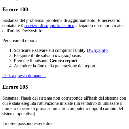
Errore 100
Sostanza del problema: problema di aggiornamento. È necessario
contattare il
servizio di supporto tecnico
allegando un report creato
dall'utility DwSysInfo.
Per creare il report:
Scaricare e salvare sul computer l'utility
DwSysInfo
Eseguire il file salvato
dwsysinfo.exe
.
Premere il pulsante
Genera report
.
Attendere la fine della generazione del report.
Link a questa domanda.
Errore 105
Sostanza: l'hash del sistema non corrisponde all'hash del sistema con
cui è stata eseguita l'attivazione iniziale (un tentativo di utilizzare il
numero di serie di prova su un altro computer o dopo il cambio del
sistema operativo).
I motivi possono essere due: