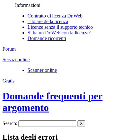
Informazioni
Contratto di licenza Dr.Web
Titolare della licenza
Licenze senza il supporto tecnico
Si ha un Dr.Web con la licenza?
Domande ricorrenti
Forum
Servizi online
Scanner online
Gratis
Domande frequenti per
argomento
Search:
X
Lista degli errori