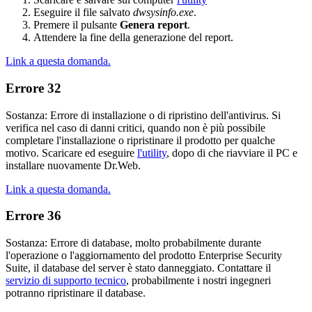
Eseguire il file salvato
dwsysinfo.exe
.
Premere il pulsante
Genera report
.
Attendere la fine della generazione del report.
Link a questa domanda.
Errore 32
Sostanza: Errore di installazione o di ripristino dell'antivirus. Si
verifica nel caso di danni critici, quando non è più possibile
completare l'installazione o ripristinare il prodotto per qualche
motivo. Scaricare ed eseguire
l'utility
, dopo di che riavviare il PC e
installare nuovamente Dr.Web.
Link a questa domanda.
Errore 36
Sostanza: Errore di database, molto probabilmente durante
l'operazione o l'aggiornamento del prodotto Enterprise Security
Suite, il database del server è stato danneggiato. Contattare il
servizio di supporto tecnico
, probabilmente i nostri ingegneri
potranno ripristinare il database.