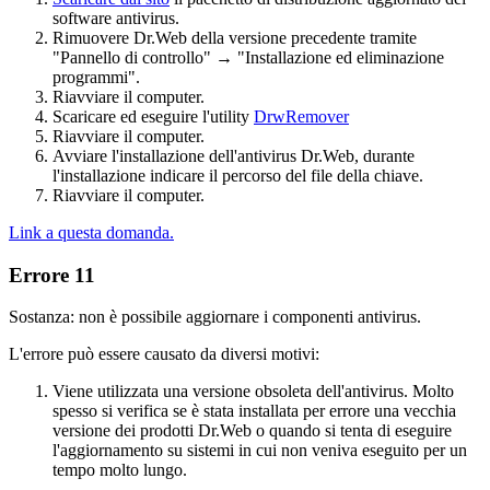
software antivirus.
Rimuovere Dr.Web della versione precedente tramite
"Pannello di controllo" → "Installazione ed eliminazione
programmi".
Riavviare il computer.
Scaricare ed eseguire l'utility
DrwRemover
Riavviare il computer.
Avviare l'installazione dell'antivirus Dr.Web, durante
l'installazione indicare il percorso del file della chiave.
Riavviare il computer.
Link a questa domanda.
Errore 11
Sostanza: non è possibile aggiornare i componenti antivirus.
L'errore può essere causato da diversi motivi:
Viene utilizzata una versione obsoleta dell'antivirus. Molto
spesso si verifica se è stata installata per errore una vecchia
versione dei prodotti Dr.Web o quando si tenta di eseguire
l'aggiornamento su sistemi in cui non veniva eseguito per un
tempo molto lungo.