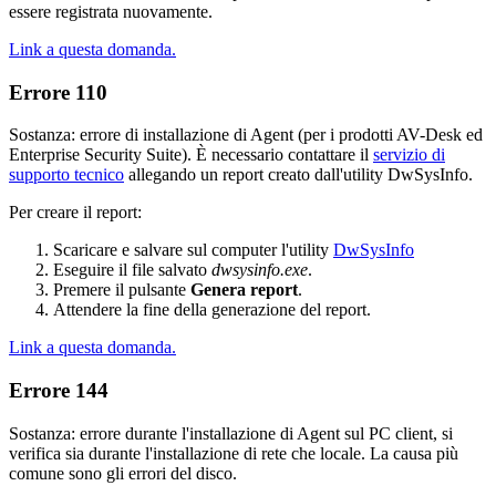
essere registrata nuovamente.
Link a questa domanda.
Errore 110
Sostanza: errore di installazione di Agent (per i prodotti AV-Desk ed
Enterprise Security Suite). È necessario contattare il
servizio di
supporto tecnico
allegando un report creato dall'utility DwSysInfo.
Per creare il report:
Scaricare e salvare sul computer l'utility
DwSysInfo
Eseguire il file salvato
dwsysinfo.exe
.
Premere il pulsante
Genera report
.
Attendere la fine della generazione del report.
Link a questa domanda.
Errore 144
Sostanza: errore durante l'installazione di Agent sul PC client, si
verifica sia durante l'installazione di rete che locale. La causa più
comune sono gli errori del disco.