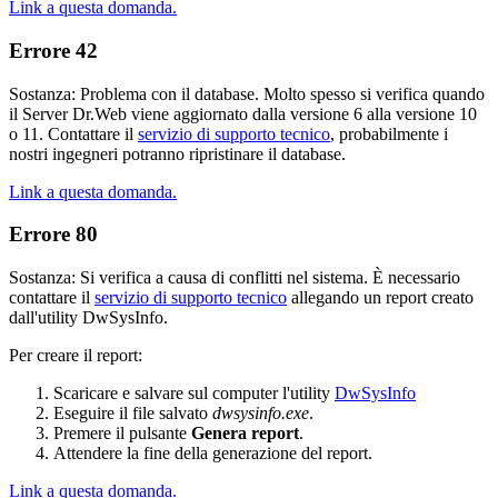
Link a questa domanda.
Errore 42
Sostanza: Problema con il database. Molto spesso si verifica quando
il Server Dr.Web viene aggiornato dalla versione 6 alla versione 10
o 11. Contattare il
servizio di supporto tecnico
, probabilmente i
nostri ingegneri potranno ripristinare il database.
Link a questa domanda.
Errore 80
Sostanza: Si verifica a causa di conflitti nel sistema. È necessario
contattare il
servizio di supporto tecnico
allegando un report creato
dall'utility DwSysInfo.
Per creare il report:
Scaricare e salvare sul computer l'utility
DwSysInfo
Eseguire il file salvato
dwsysinfo.exe
.
Premere il pulsante
Genera report
.
Attendere la fine della generazione del report.
Link a questa domanda.