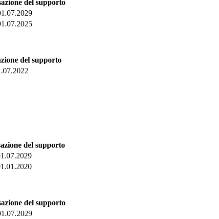
azione del supporto
01.07.2029
01.07.2025
zione del supporto
1.07.2022
azione del supporto
01.07.2029
01.01.2020
azione del supporto
01.07.2029