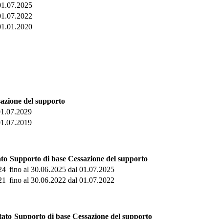
01.07.2025
01.07.2022
01.01.2020
azione del supporto
01.07.2029
01.07.2019
ato
Supporto di base
Cessazione del supporto
24
fino al 30.06.2025
dal 01.07.2025
21
fino al 30.06.2022
dal 01.07.2022
tato
Supporto di base
Cessazione del supporto