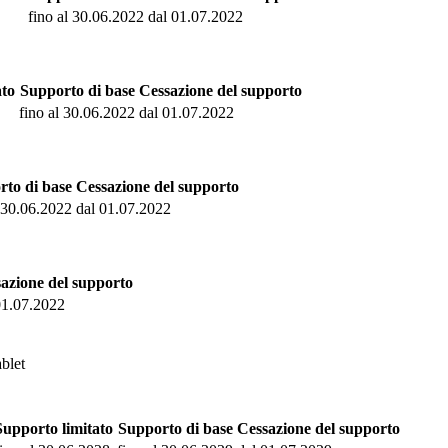
fino al 30.06.2022
dal 01.07.2022
ato
Supporto di base
Cessazione del supporto
fino al 30.06.2022
dal 01.07.2022
to di base
Cessazione del supporto
l 30.06.2022
dal 01.07.2022
azione del supporto
01.07.2022
blet
Supporto limitato
Supporto di base
Cessazione del supporto