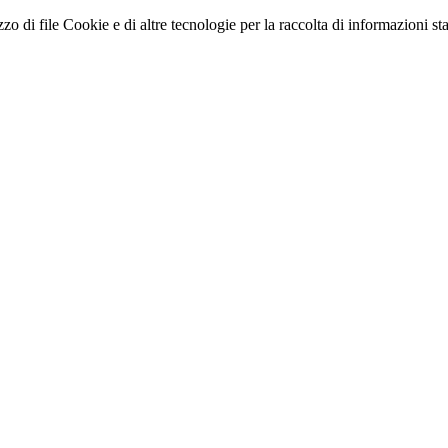
zo di file Cookie e di altre tecnologie per la raccolta di informazioni stati