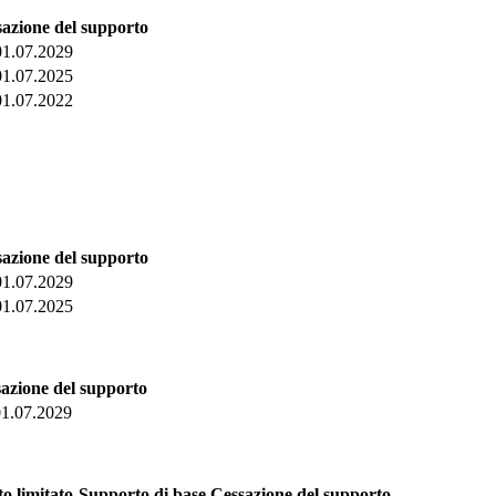
azione del supporto
01.07.2029
01.07.2025
01.07.2022
azione del supporto
01.07.2029
01.07.2025
azione del supporto
01.07.2029
o limitato
Supporto di base
Cessazione del supporto