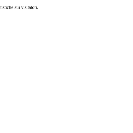
stiche sui visitatori.