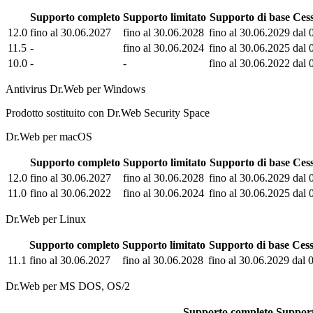
Supporto completo
Supporto limitato
Supporto di base
Cess
12.0
fino al 30.06.2027
fino al 30.06.2028
fino al 30.06.2029
dal 
11.5
-
fino al 30.06.2024
fino al 30.06.2025
dal 
10.0
-
-
fino al 30.06.2022
dal 
Antivirus Dr.Web per Windows
Prodotto sostituito con Dr.Web Security Space
Dr.Web per macOS
Supporto completo
Supporto limitato
Supporto di base
Cess
12.0
fino al 30.06.2027
fino al 30.06.2028
fino al 30.06.2029
dal 
11.0
fino al 30.06.2022
fino al 30.06.2024
fino al 30.06.2025
dal 
Dr.Web per Linux
Supporto completo
Supporto limitato
Supporto di base
Cess
11.1
fino al 30.06.2027
fino al 30.06.2028
fino al 30.06.2029
dal 
Dr.Web per MS DOS, OS/2
Supporto completo
Support