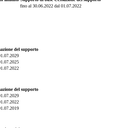
fino al 30.06.2022
dal 01.07.2022
azione del supporto
01.07.2029
01.07.2025
01.07.2022
azione del supporto
01.07.2029
01.07.2022
01.07.2019