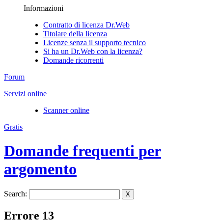
Informazioni
Contratto di licenza Dr.Web
Titolare della licenza
Licenze senza il supporto tecnico
Si ha un Dr.Web con la licenza?
Domande ricorrenti
Forum
Servizi online
Scanner online
Gratis
Domande frequenti per
argomento
Search:
X
Errore 13