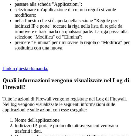
passare alla scheda "Applicazioni";
selezionare un'applicazione di cui una regola si vuole
modificare;
nella finestra che si è aperta nella sezione "Regole per
indirizzi IP e porte" toccare la riga nella lista di regole da
rimuovere e trascinarla da qualsiasi parte. La riga passa alla
selezione "Modifica" ed "Elimina";
premere "Elimina" per rimuovere la regola o "Modifica" per
sostituirla con una nuova.
Link a questa domanda.
Quali informazioni vengono visualizzate nel Log di
Firewall?
Tutte le azioni di Firewall vengono registrate nel Log di Firewall.
Nel log vengono visualizzate le seguenti informazioni sulle
applicazioni e sulle azioni con esse eseguite:
Nome dell'applicazione
Indirizzo IP, porta e protocollo attraverso cui venivano
trasferiti i dati.