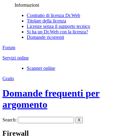
Informazioni
Contratto di licenza Dr.Web
Titolare della licenza
Licenze senza il supporto tecnico
Si ha un Dr.Web con la licenza?
Domande ricorrenti
Forum
Servizi online
Scanner online
Gratis
Domande frequenti per
argomento
Search:
X
Firewall