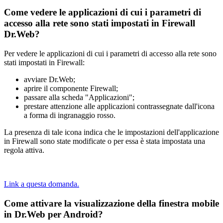
Come vedere le applicazioni di cui i parametri di
accesso alla rete sono stati impostati in Firewall
Dr.Web?
Per vedere le applicazioni di cui i parametri di accesso alla rete sono
stati impostati in Firewall:
avviare Dr.Web;
aprire il componente Firewall;
passare alla scheda "Applicazioni";
prestare attenzione alle applicazioni contrassegnate dall'icona
a forma di ingranaggio rosso.
La presenza di tale icona indica che le impostazioni dell'applicazione
in Firewall sono state modificate o per essa è stata impostata una
regola attiva.
Link a questa domanda.
Come attivare la visualizzazione della finestra mobile
in Dr.Web per Android?