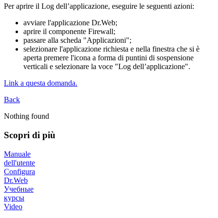
Per aprire il Log dell’applicazione, eseguire le seguenti azioni:
avviare l'applicazione Dr.Web;
aprire il componente Firewall;
passare alla scheda "Applicazioni";
selezionare l'applicazione richiesta e nella finestra che si è
aperta premere l'icona a forma di puntini di sospensione
verticali e selezionare la voce "Log dell’applicazione".
Link a questa domanda.
Back
Nothing found
Scopri di più
Manuale
dell'utente
Configura
Dr.Web
Учебные
курсы
Video