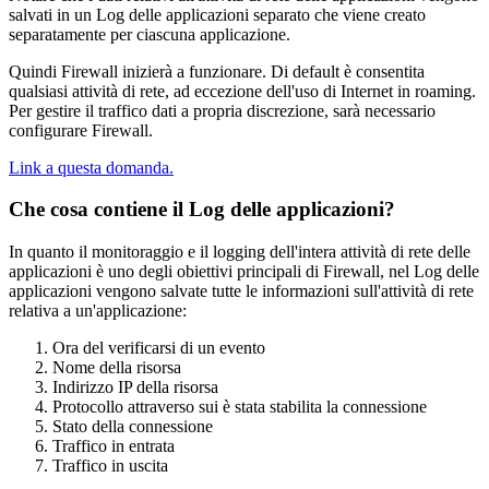
salvati in un Log delle applicazioni separato che viene creato
separatamente per ciascuna applicazione.
Quindi Firewall inizierà a funzionare. Di default è consentita
qualsiasi attività di rete, ad eccezione dell'uso di Internet in roaming.
Per gestire il traffico dati a propria discrezione, sarà necessario
configurare Firewall.
Link a questa domanda.
Che cosa contiene il Log delle applicazioni?
In quanto il monitoraggio e il logging dell'intera attività di rete delle
applicazioni è uno degli obiettivi principali di Firewall, nel Log delle
applicazioni vengono salvate tutte le informazioni sull'attività di rete
relativa a un'applicazione:
Ora del verificarsi di un evento
Nome della risorsa
Indirizzo IP della risorsa
Protocollo attraverso sui è stata stabilita la connessione
Stato della connessione
Traffico in entrata
Traffico in uscita