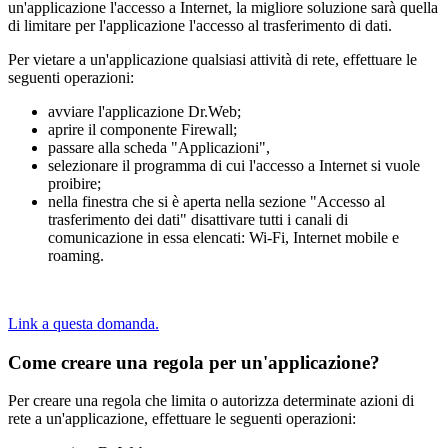
un'applicazione l'accesso a Internet, la migliore soluzione sarà quella
di limitare per l'applicazione l'accesso al trasferimento di dati.
Per vietare a un'applicazione qualsiasi attività di rete, effettuare le
seguenti operazioni:
avviare l'applicazione Dr.Web;
aprire il componente Firewall;
passare alla scheda "Applicazioni",
selezionare il programma di cui l'accesso a Internet si vuole
proibire;
nella finestra che si è aperta nella sezione "Accesso al
trasferimento dei dati" disattivare tutti i canali di
comunicazione in essa elencati: Wi-Fi, Internet mobile e
roaming.
Link a questa domanda.
Come creare una regola per un'applicazione?
Per creare una regola che limita o autorizza determinate azioni di
rete a un'applicazione, effettuare le seguenti operazioni: