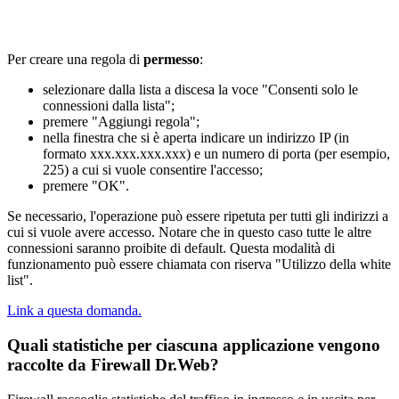
Per creare una regola di
permesso
:
selezionare dalla lista a discesa la voce "Consenti solo le
connessioni dalla lista";
premere "Aggiungi regola";
nella finestra che si è aperta indicare un indirizzo IP (in
formato xxx.xxx.xxx.xxx) e un numero di porta (per esempio,
225) a cui si vuole consentire l'accesso;
premere "OK".
Se necessario, l'operazione può essere ripetuta per tutti gli indirizzi a
cui si vuole avere accesso. Notare che in questo caso tutte le altre
connessioni saranno proibite di default. Questa modalità di
funzionamento può essere chiamata con riserva "Utilizzo della white
list".
Link a questa domanda.
Quali statistiche per ciascuna applicazione vengono
raccolte da Firewall Dr.Web?