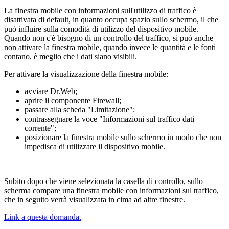
La finestra mobile con informazioni sull'utilizzo di traffico è
disattivata di default, in quanto occupa spazio sullo schermo, il che
può influire sulla comodità di utilizzo del dispositivo mobile.
Quando non c'è bisogno di un controllo del traffico, si può anche
non attivare la finestra mobile, quando invece le quantità e le fonti
contano, è meglio che i dati siano visibili.
Per attivare la visualizzazione della finestra mobile:
avviare Dr.Web;
aprire il componente Firewall;
passare alla scheda "Limitazione";
contrassegnare la voce "Informazioni sul traffico dati
corrente";
posizionare la finestra mobile sullo schermo in modo che non
impedisca di utilizzare il dispositivo mobile.
Subito dopo che viene selezionata la casella di controllo, sullo
scherma compare una finestra mobile con informazioni sul traffico,
che in seguito verrà visualizzata in cima ad altre finestre.
Link a questa domanda.