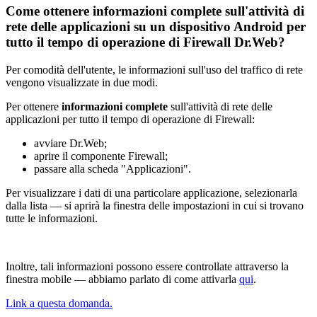
Come ottenere informazioni complete sull'attività di
rete delle applicazioni su un dispositivo Android per
tutto il tempo di operazione di Firewall Dr.Web?
Per comodità dell'utente, le informazioni sull'uso del traffico di rete
vengono visualizzate in due modi.
Per ottenere
informazioni complete
sull'attività di rete delle
applicazioni per tutto il tempo di operazione di Firewall:
avviare Dr.Web;
aprire il componente Firewall;
passare alla scheda "Applicazioni".
Per visualizzare i dati di una particolare applicazione, selezionarla
dalla lista — si aprirà la finestra delle impostazioni in cui si trovano
tutte le informazioni.
Inoltre, tali informazioni possono essere controllate attraverso la
finestra mobile — abbiamo parlato di come attivarla
qui
.
Link a questa domanda.