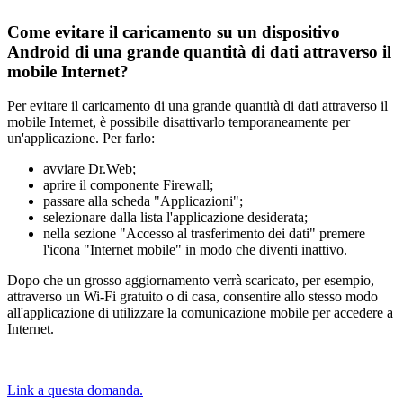
Come evitare il caricamento su un dispositivo
Android di una grande quantità di dati attraverso il
mobile Internet?
Per evitare il caricamento di una grande quantità di dati attraverso il
mobile Internet, è possibile disattivarlo temporaneamente per
un'applicazione. Per farlo:
avviare Dr.Web;
aprire il componente Firewall;
passare alla scheda "Applicazioni";
selezionare dalla lista l'applicazione desiderata;
nella sezione "Accesso al trasferimento dei dati" premere
l'icona "Internet mobile" in modo che diventi inattivo.
Dopo che un grosso aggiornamento verrà scaricato, per esempio,
attraverso un Wi-Fi gratuito o di casa, consentire allo stesso modo
all'applicazione di utilizzare la comunicazione mobile per accedere a
Internet.
Link a questa domanda.