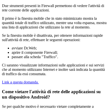
Due strumenti presenti in Firewall permettono di vedere l'attività di
rete corrente delle applicazioni.
Il primo è la finestra mobile che in stato minimizzato mostra la
quantità totale di traffico utilizzato, mentre una volta espansa, mostra
una lista di applicazioni che utilizzano la rete al momento.
Se la finestra mobile è disattivata, per ottenere informazioni rapide
sull'attività di rete, effettuare le seguenti operazioni:
avviare Dr.Web;
aprire il componente Firewall;
passare alla scheda "Traffico".
Ci saranno visualizzate informazioni sulle applicazioni e sui servizi
che al momento utilizzano Internet e inoltre sarà indicata la quantità
di traffico da essi consumata.
Link a questa domanda.
Come vietare l'attività di rete delle applicazioni su
un dispositivo Android?
Se per qualche motivo è necessario vietare completamente a