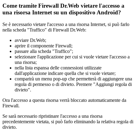
Come tramite Firewall Dr.Web vietare l'accesso a
una risorsa Internet su un dispositivo Android?
Se è necessario vietare l'accesso a una risorsa Internet, si può farlo
nella scheda "Traffico" di Firewall Dr.Web:
avviare Dr.Web;
aprire il componente Firewall;
passare alla scheda "Traffico";
selezionare l'applicazione per cui si vuole vietare l'accesso a
una risorsa;
nella lista espansa delle connessioni utilizzate
dall'applicazione indicare quella che si vuole vietare;
comparirà un menu pop-up che permetterà di aggiungere una
regola di permesso o di divieto. Premere "Aggiungi regola di
divieto".
Ora l'accesso a questa risorsa verrà bloccato automaticamente da
Firewall.
Se sarà necessario ripristinare l'accesso a una risorsa
precedentemente vietata, si può farlo eliminando la relativa regola di
divieto.