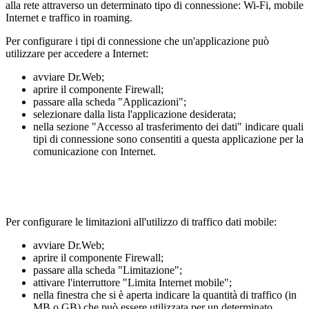
alla rete attraverso un determinato tipo di connessione: Wi-Fi, mobile
Internet e traffico in roaming.
Per configurare i tipi di connessione che un'applicazione può
utilizzare per accedere a Internet:
avviare Dr.Web;
aprire il componente Firewall;
passare alla scheda "Applicazioni";
selezionare dalla lista l'applicazione desiderata;
nella sezione "Accesso al trasferimento dei dati" indicare quali
tipi di connessione sono consentiti a questa applicazione per la
comunicazione con Internet.
Per configurare le limitazioni all'utilizzo di traffico dati mobile:
avviare Dr.Web;
aprire il componente Firewall;
passare alla scheda "Limitazione";
attivare l'interruttore "Limita Internet mobile";
nella finestra che si è aperta indicare la quantità di traffico (in
MB o GB) che può essere utilizzata per un determinato