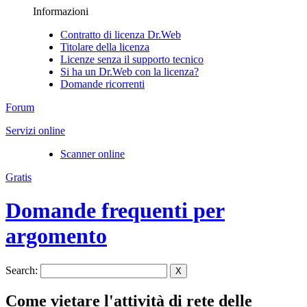
Informazioni
Contratto di licenza Dr.Web
Titolare della licenza
Licenze senza il supporto tecnico
Si ha un Dr.Web con la licenza?
Domande ricorrenti
Forum
Servizi online
Scanner online
Gratis
Domande frequenti per
argomento
Search:
X
Come vietare l'attività di rete delle