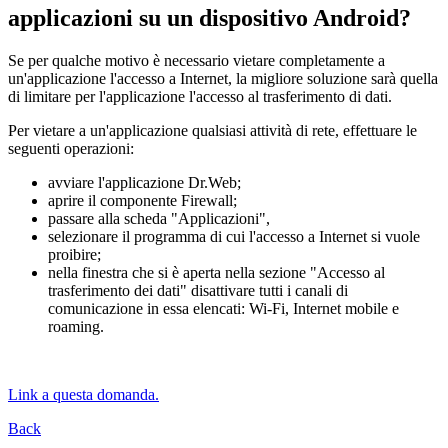
applicazioni su un dispositivo Android?
Se per qualche motivo è necessario vietare completamente a
un'applicazione l'accesso a Internet, la migliore soluzione sarà quella
di limitare per l'applicazione l'accesso al trasferimento di dati.
Per vietare a un'applicazione qualsiasi attività di rete, effettuare le
seguenti operazioni:
avviare l'applicazione Dr.Web;
aprire il componente Firewall;
passare alla scheda "Applicazioni",
selezionare il programma di cui l'accesso a Internet si vuole
proibire;
nella finestra che si è aperta nella sezione "Accesso al
trasferimento dei dati" disattivare tutti i canali di
comunicazione in essa elencati: Wi-Fi, Internet mobile e
roaming.
Link a questa domanda.
Back