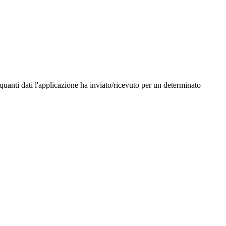
e quanti dati l'applicazione ha inviato/ricevuto per un determinato