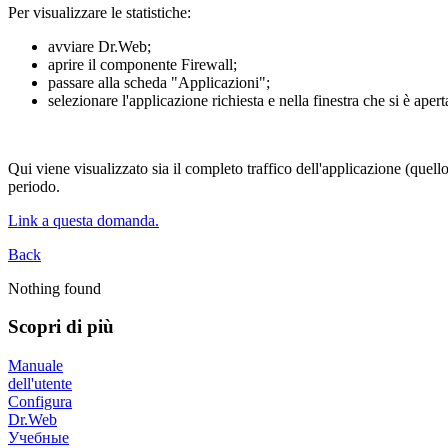
Per visualizzare le statistiche:
avviare Dr.Web;
aprire il componente Firewall;
passare alla scheda "Applicazioni";
selezionare l'applicazione richiesta e nella finestra che si è apert
Qui viene visualizzato sia il completo traffico dell'applicazione (quello
periodo.
Link a questa domanda.
Back
Nothing found
Scopri di più
Manuale
dell'utente
Configura
Dr.Web
Учебные