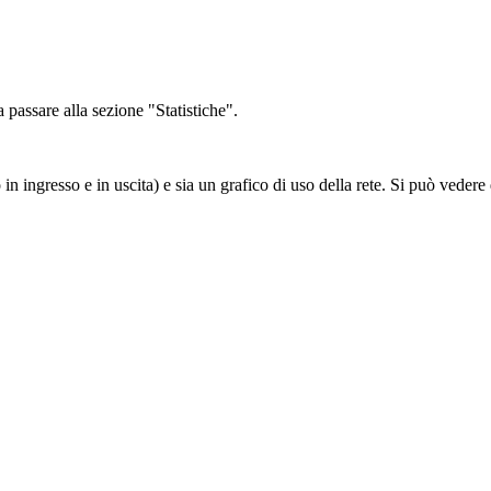
a passare alla sezione "Statistiche".
 in ingresso e in uscita) e sia un grafico di uso della rete. Si può veder