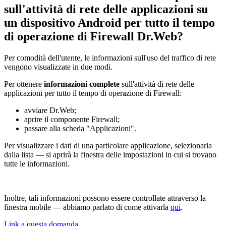
sull'attività di rete delle applicazioni su
un dispositivo Android per tutto il tempo
di operazione di Firewall Dr.Web?
Per comodità dell'utente, le informazioni sull'uso del traffico di rete
vengono visualizzate in due modi.
Per ottenere
informazioni complete
sull'attività di rete delle
applicazioni per tutto il tempo di operazione di Firewall:
avviare Dr.Web;
aprire il componente Firewall;
passare alla scheda "Applicazioni".
Per visualizzare i dati di una particolare applicazione, selezionarla
dalla lista — si aprirà la finestra delle impostazioni in cui si trovano
tutte le informazioni.
Inoltre, tali informazioni possono essere controllate attraverso la
finestra mobile — abbiamo parlato di come attivarla
qui
.
Link a questa domanda.