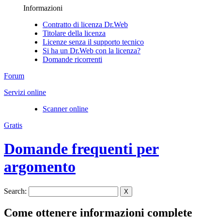
Informazioni
Contratto di licenza Dr.Web
Titolare della licenza
Licenze senza il supporto tecnico
Si ha un Dr.Web con la licenza?
Domande ricorrenti
Forum
Servizi online
Scanner online
Gratis
Domande frequenti per
argomento
Search:
X
Come ottenere informazioni complete