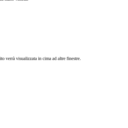
o verrà visualizzata in cima ad altre finestre.