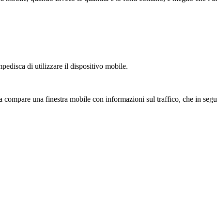
edisca di utilizzare il dispositivo mobile.
 compare una finestra mobile con informazioni sul traffico, che in seguit