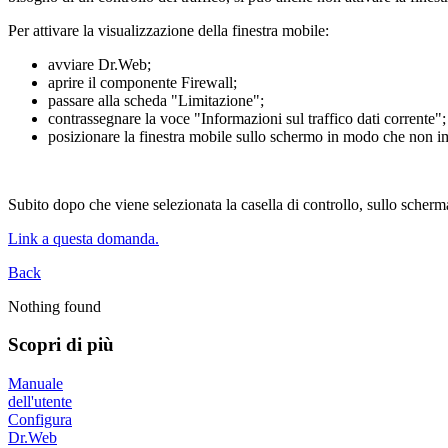
Per attivare la visualizzazione della finestra mobile:
avviare Dr.Web;
aprire il componente Firewall;
passare alla scheda "Limitazione";
contrassegnare la voce "Informazioni sul traffico dati corrente";
posizionare la finestra mobile sullo schermo in modo che non imp
Subito dopo che viene selezionata la casella di controllo, sullo scherma
Link a questa domanda.
Back
Nothing found
Scopri di più
Manuale
dell'utente
Configura
Dr.Web