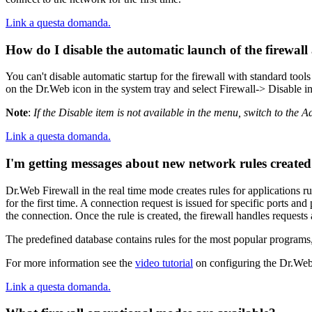
Link a questa domanda.
How do I disable the automatic launch of the firewal
You can't disable automatic startup for the firewall with standard too
on the Dr.Web icon in the system tray and select Firewall-> Disable i
Note
:
If the Disable item is not available in the menu, switch to the 
Link a questa domanda.
I'm getting messages about new network rules created 
Dr.Web Firewall in the real time mode creates rules for applications ru
for the first time. A connection request is issued for specific ports an
the connection. Once the rule is created, the firewall handles requests
The predefined database contains rules for the most popular programs,
For more information see the
video tutorial
on configuring the Dr.Web 
Link a questa domanda.