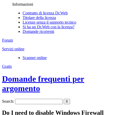
Informazioni
Contratto di licenza Dr.Web
Titolare della licenza
Licenze senza il supporto tecnico
Si ha un Dr.Web con la licenza?
Domande ricorrenti
Forum
Servizi online
Scanner online
Gratis
Domande frequenti per
argomento
Search:
X
Do I need to disable Windows Firewall