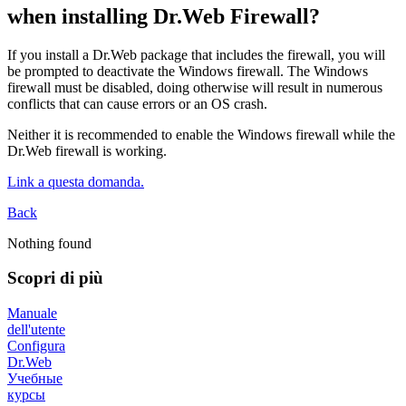
when installing Dr.Web Firewall?
If you install a Dr.Web package that includes the firewall, you will
be prompted to deactivate the Windows firewall. The Windows
firewall must be disabled, doing otherwise will result in numerous
conflicts that can cause errors or an OS crash.
Neither it is recommended to enable the Windows firewall while the
Dr.Web firewall is working.
Link a questa domanda.
Back
Nothing found
Scopri di più
Manuale
dell'utente
Configura
Dr.Web
Учебные
курсы