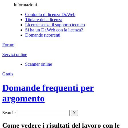
Informazioni
Contratto di licenza Dr.Web
Titolare della licenza
Licenze senza il supporto tecnico
Si ha un Dr.Web con la licenza?
Domande ricorrenti
Forum
Servizi online
Scanner online
Gratis
Domande frequenti per
argomento
Search:
X
Come vedere i risultati del lavoro con le