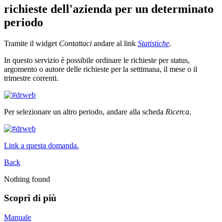
richieste dell'azienda per un determinato
periodo
Tramite il widget
Contattaci
andare al link
Statistiche
.
In questo servizio è possibile ordinare le richieste per status,
argomento o autore delle richieste per la settimana, il mese o il
trimestre correnti.
Per selezionare un altro periodo, andare alla scheda
Ricerca
.
Link a questa domanda.
Back
Nothing found
Scopri di più
Manuale