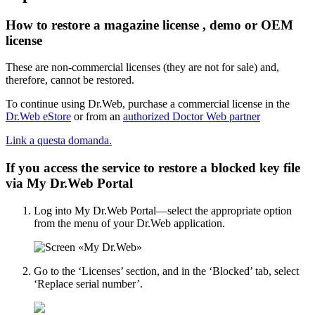
How to restore a magazine license , demo or OEM
license
These are non-commercial licenses (they are not for sale) and,
therefore, cannot be restored.
To continue using Dr.Web, purchase a commercial license in the
Dr.Web eStore
or from an
authorized Doctor Web partner
Link a questa domanda.
If you access the service to restore a blocked key file
via My Dr.Web Portal
Log into My Dr.Web Portal—select the appropriate option
from the menu of your Dr.Web application.
Go to the ‘Licenses’ section, and in the ‘Blocked’ tab, select
‘Replace serial number’.