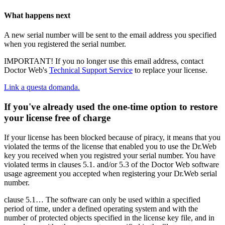
What happens next
A new serial number will be sent to the email address you specified
when you registered the serial number.
IMPORTANT
! If you no longer use this email address, contact
Doctor Web's
Technical Support Service
to replace your license.
Link a questa domanda.
If you've already used the one-time option to restore
your license free of charge
If your license has been blocked because of piracy, it means that you
violated the terms of the license that enabled you to use the Dr.Web
key you received when you registred your serial number. You have
violated terms in clauses 5.1. and/or 5.3 of the Doctor Web software
usage agreement you accepted when registering your Dr.Web serial
number.
clause 5.1… The software can only be used within a specified
period of time, under a defined operating system and with the
number of protected objects specified in the license key file, and in