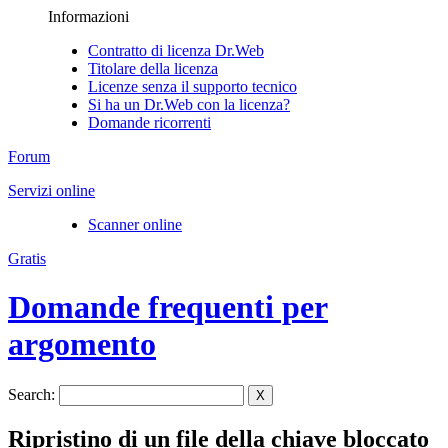
Informazioni
Contratto di licenza Dr.Web
Titolare della licenza
Licenze senza il supporto tecnico
Si ha un Dr.Web con la licenza?
Domande ricorrenti
Forum
Servizi online
Scanner online
Gratis
Domande frequenti per
argomento
Search:
X
Ripristino di un file della chiave bloccato