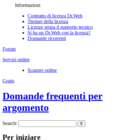
Informazioni
Contratto di licenza Dr.Web
Titolare della licenza
Licenze senza il supporto tecnico
Si ha un Dr.Web con la licenza?
Domande ricorrenti
Forum
Servizi online
Scanner online
Gratis
Domande frequenti per
argomento
Search:
X
Per iniziare