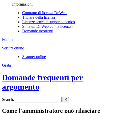
Informazioni
Contratto di licenza Dr.Web
Titolare della licenza
Licenze senza il supporto tecnico
Si ha un Dr.Web con la licenza?
Domande ricorrenti
Forum
Servizi online
Scanner online
Gratis
Domande frequenti per
argomento
Search:
X
Come l'amministratore può rilasciare