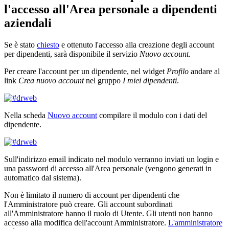
l'accesso all'Area personale a dipendenti
aziendali
Se è stato
chiesto
e ottenuto l'accesso alla creazione degli account
per dipendenti, sarà disponibile il servizio
Nuovo account
.
Per creare l'account per un dipendente, nel widget
Profilo
andare al
link
Crea nuovo account
nel gruppo
I miei dipendenti
.
Nella scheda
Nuovo account
compilare il modulo con i dati del
dipendente.
Sull'indirizzo email indicato nel modulo verranno inviati un login e
una password di accesso all'Area personale (vengono generati in
automatico dal sistema).
Non è limitato il numero di account per dipendenti che
l'Amministratore può creare. Gli account subordinati
all'Amministratore hanno il ruolo di Utente. Gli utenti non hanno
accesso alla modifica dell'account Amministratore.
L'amministratore