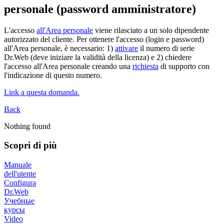
personale (password amministratore)
L'accesso
all'Area personale
viene rilasciato a un solo dipendente
autorizzato del cliente. Per ottenere l'accesso (login e password)
all'Area personale, è necessario: 1)
attivare
il numero di serie
Dr.Web (deve iniziare la validità della licenza) e 2) chiedere
l'accesso all'Area personale creando una
richiesta
di supporto con
l'indicazione di questo numero.
Link a questa domanda.
Back
Nothing found
Scopri di più
Manuale
dell'utente
Configura
Dr.Web
Учебные
курсы
Video