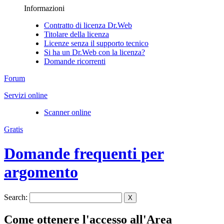
Informazioni
Contratto di licenza Dr.Web
Titolare della licenza
Licenze senza il supporto tecnico
Si ha un Dr.Web con la licenza?
Domande ricorrenti
Forum
Servizi online
Scanner online
Gratis
Domande frequenti per
argomento
Search:
X
Come ottenere l'accesso all'Area