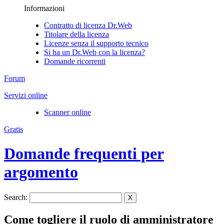
Informazioni
Contratto di licenza Dr.Web
Titolare della licenza
Licenze senza il supporto tecnico
Si ha un Dr.Web con la licenza?
Domande ricorrenti
Forum
Servizi online
Scanner online
Gratis
Domande frequenti per
argomento
Search:
X
Come togliere il ruolo di amministratore