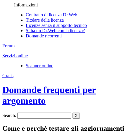
Informazioni
Contratto di licenza Dr.Web
Titolare della licenza
Licenze senza il supporto tecnico
Si ha un Dr.Web con la licenza?
Domande ricorrenti
Forum
Servizi online
Scanner online
Gratis
Domande frequenti per
argomento
Search:
X
Come e perché testare gli aggiornamenti