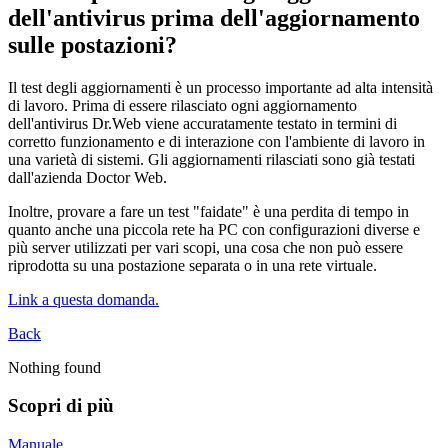
dell'antivirus prima dell'aggiornamento
sulle postazioni?
Il test degli aggiornamenti è un processo importante ad alta intensità
di lavoro. Prima di essere rilasciato ogni aggiornamento
dell'antivirus Dr.Web viene accuratamente testato in termini di
corretto funzionamento e di interazione con l'ambiente di lavoro in
una varietà di sistemi. Gli aggiornamenti rilasciati sono già testati
dall'azienda Doctor Web.
Inoltre, provare a fare un test "faidate" è una perdita di tempo in
quanto anche una piccola rete ha PC con configurazioni diverse e
più server utilizzati per vari scopi, una cosa che non può essere
riprodotta su una postazione separata o in una rete virtuale.
Link a questa domanda.
Back
Nothing found
Scopri di più
Manuale