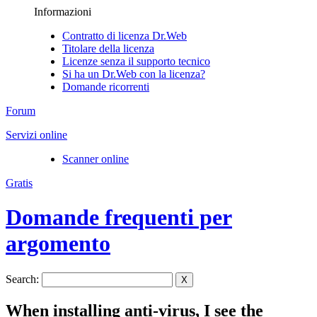
Informazioni
Contratto di licenza Dr.Web
Titolare della licenza
Licenze senza il supporto tecnico
Si ha un Dr.Web con la licenza?
Domande ricorrenti
Forum
Servizi online
Scanner online
Gratis
Domande frequenti per
argomento
Search:
X
When installing anti-virus, I see the