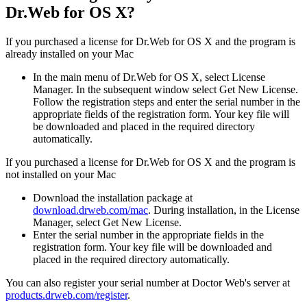
Dr.Web for OS X?
If you purchased a license for Dr.Web for OS X and the program is
already installed on your Mac
In the main menu of Dr.Web for OS X, select License
Manager. In the subsequent window select Get New License.
Follow the registration steps and enter the serial number in the
appropriate fields of the registration form. Your key file will
be downloaded and placed in the required directory
automatically.
If you purchased a license for Dr.Web for OS X and the program is
not installed on your Mac
Download the installation package at
download.drweb.com/mac
. During installation, in the License
Manager, select Get New License.
Enter the serial number in the appropriate fields in the
registration form. Your key file will be downloaded and
placed in the required directory automatically.
You can also register your serial number at Doctor Web's server at
products.drweb.com/register
.