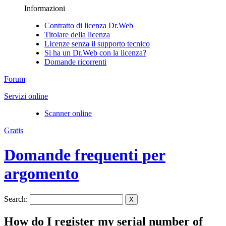
Informazioni
Contratto di licenza Dr.Web
Titolare della licenza
Licenze senza il supporto tecnico
Si ha un Dr.Web con la licenza?
Domande ricorrenti
Forum
Servizi online
Scanner online
Gratis
Domande frequenti per
argomento
Search:
X
How do I register my serial number of