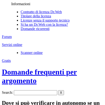
Informazioni
Contratto di licenza Dr.Web
Titolare della licenza
Licenze senza il supporto tecnico
Si ha un Dr.Web con la licenza?
Domande ricorrenti
Forum
Servizi online
Scanner online
Gratis
Domande frequenti per
argomento
Search:
X
Dove si può verificare in autonomo se un