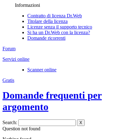
Informazioni
Contratto di licenza Dr.Web
Titolare della licenza
Licenze senza il supporto tecnico
Si ha un Dr.Web con la licenza?
Domande ricorrenti
Forum
Servizi online
Scanner online
Gratis
Domande frequenti per
argomento
Search:
X
Question not found