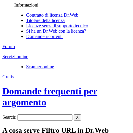
Informazioni
Contratto di licenza Dr.Web
Titolare della licenza
Licenze senza il supporto tecnico
Si ha un Dr.Web con la licenza?
Domande ricorrenti
Forum
Servizi online
Scanner online
Gratis
Domande frequenti per
argomento
Search:
X
A cosa serve Filtro URL in Dr.Web