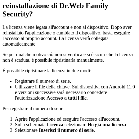
reinstallazione di Dr.Web Family
Security?
La licenza viene legata all'account e non al dispositivo. Dopo aver
reinstallato l'applicazione o cambiato il dispositivo, basta eseguire
l'accesso al proprio account. La licenza verrà collegata
automaticamente.
Se per qualche motivo ciò non si verifica e si è sicuri che la licenza
non è scaduta, è possibile ripristinarla manualmente.
È possibile ripristinare la licenza in due modi:
Registrare il numero di serie.
Utilizzare il file della chiave. Sui dispositivi con Android 11.0
e versioni successive sarà necessario concedere
l'autorizzazione
Accesso a tutti i file
.
Per registrare il numero di serie
Aprire l'applicazione ed eseguire l'accesso all'account.
Sulla schermata
Licenza
selezionare
Ho già una licenza
.
Selezionare
Inserisci il numero di serie
.