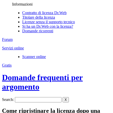
Informazioni
Contratto di licenza Dr.Web
Titolare della licenza
Licenze senza il supporto tecnico
Si ha un Dr.Web con la licenza?
Domande ricorrenti
Forum
Servizi online
Scanner online
Gratis
Domande frequenti per
argomento
Search:
X
Come ripristinare la licenza dopo una