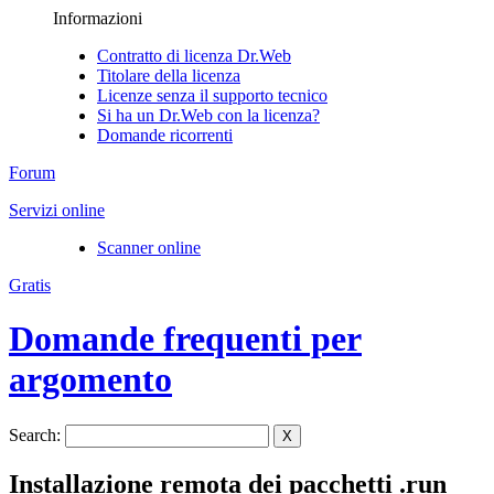
Informazioni
Contratto di licenza Dr.Web
Titolare della licenza
Licenze senza il supporto tecnico
Si ha un Dr.Web con la licenza?
Domande ricorrenti
Forum
Servizi online
Scanner online
Gratis
Domande frequenti per
argomento
Search:
X
Installazione remota dei pacchetti .run