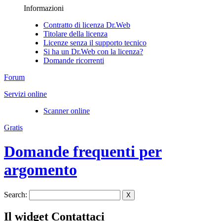
Informazioni
Contratto di licenza Dr.Web
Titolare della licenza
Licenze senza il supporto tecnico
Si ha un Dr.Web con la licenza?
Domande ricorrenti
Forum
Servizi online
Scanner online
Gratis
Domande frequenti per
argomento
Search:
X
Il widget Contattaci