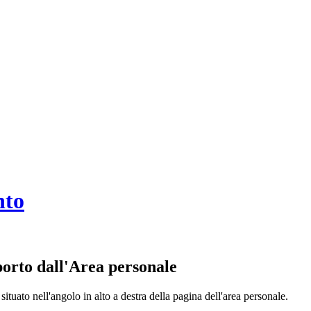
nto
orto dall'Area personale
situato nell'angolo in alto a destra della pagina dell'area personale.