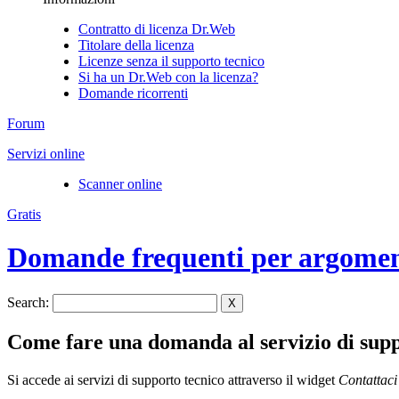
Contratto di licenza Dr.Web
Titolare della licenza
Licenze senza il supporto tecnico
Si ha un Dr.Web con la licenza?
Domande ricorrenti
Forum
Servizi online
Scanner online
Gratis
Domande frequenti per argome
Search:
X
Come fare una domanda al servizio di supp
Si accede ai servizi di supporto tecnico attraverso il widget
Contattaci