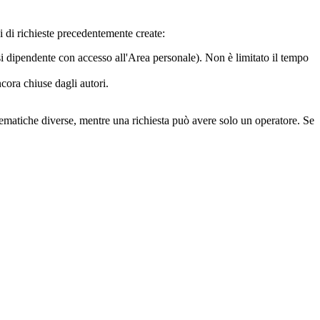
pi di richieste precedentemente create:
asi dipendente con accesso all'Area personale). Non è limitato il tempo
cora chiuse dagli autori.
matiche diverse, mentre una richiesta può avere solo un operatore. Se