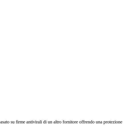
sato su firme antivirali di un altro fornitore offrendo una protezione