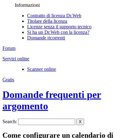
Informazioni
Contratto di licenza Dr.Web
Titolare della licenza
Licenze senza il supporto tecnico
Si ha un Dr.Web con la licenza?
Domande ricorrenti
Forum
Servizi online
Scanner online
Gratis
Domande frequenti per
argomento
Search:
X
Come configurare un calendario di