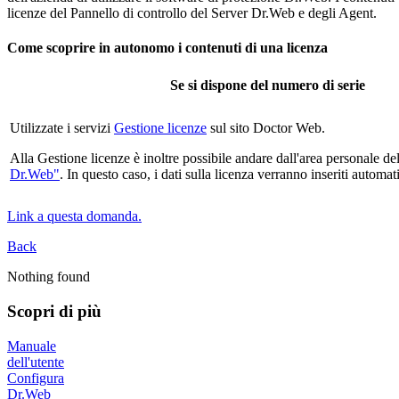
licenze del Pannello di controllo del Server Dr.Web e degli Agent.
Come scoprire in autonomo i contenuti di una licenza
Se si dispone del numero di serie
Utilizzate i servizi
Gestione licenze
sul sito Doctor Web.
Alla Gestione licenze è inoltre possibile andare dall'area personale de
Dr.Web"
. In questo caso, i dati sulla licenza verranno inseriti automa
Link a questa domanda.
Back
Nothing found
Scopri di più
Manuale
dell'utente
Configura
Dr.Web