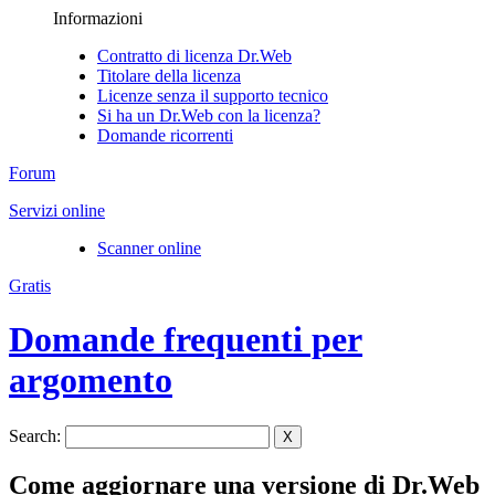
Informazioni
Contratto di licenza Dr.Web
Titolare della licenza
Licenze senza il supporto tecnico
Si ha un Dr.Web con la licenza?
Domande ricorrenti
Forum
Servizi online
Scanner online
Gratis
Domande frequenti per
argomento
Search:
X
Come aggiornare una versione di Dr.Web