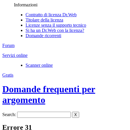
Informazioni
Contratto di licenza Dr.Web
Titolare della licenza
Licenze senza il supporto tecnico
Si ha un Dr.Web con la licenza?
Domande ricorrenti
Forum
Servizi online
Scanner online
Gratis
Domande frequenti per
argomento
Search:
X
Errore 31