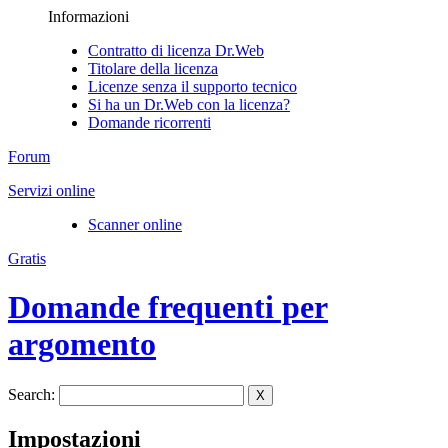
Informazioni
Contratto di licenza Dr.Web
Titolare della licenza
Licenze senza il supporto tecnico
Si ha un Dr.Web con la licenza?
Domande ricorrenti
Forum
Servizi online
Scanner online
Gratis
Domande frequenti per
argomento
Search:
X
Impostazioni