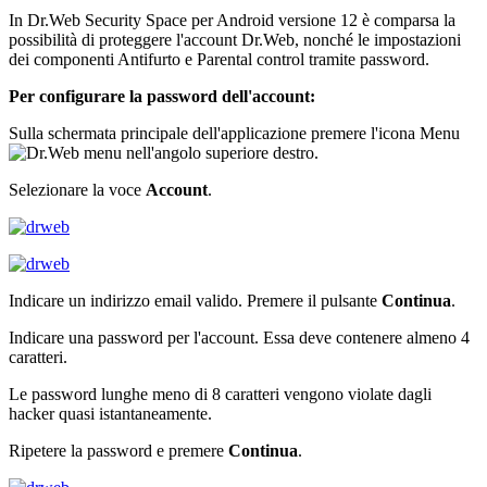
In Dr.Web Security Space per Android versione 12 è comparsa la
possibilità di proteggere l'account Dr.Web, nonché le impostazioni
dei componenti Antifurto e Parental control tramite password.
Per configurare la password dell'account:
Sulla schermata principale dell'applicazione premere l'icona Menu
nell'angolo superiore destro.
Selezionare la voce
Account
.
Indicare un indirizzo email valido. Premere il pulsante
Continua
.
Indicare una password per l'account. Essa deve contenere almeno 4
caratteri.
Le password lunghe meno di 8 caratteri vengono violate dagli
hacker quasi istantaneamente.
Ripetere la password e premere
Continua
.