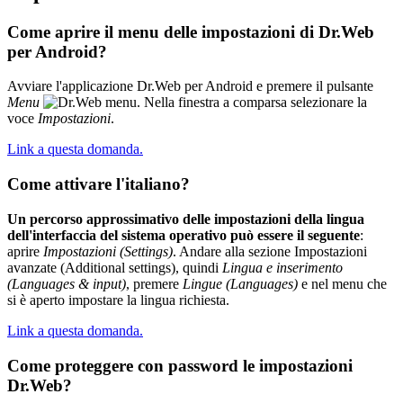
Come aprire il menu delle impostazioni di Dr.Web
per Android?
Avviare l'applicazione Dr.Web per Android e premere il pulsante
Menu
. Nella finestra a comparsa selezionare la
voce
Impostazioni
.
Link a questa domanda.
Come attivare l'italiano?
Un percorso approssimativo delle impostazioni della lingua
dell'interfaccia del sistema operativo può essere il seguente
:
aprire
Impostazioni (Settings)
. Andare alla sezione Impostazioni
avanzate (Additional settings), quindi
Lingua e inserimento
(Languages & input)
, premere
Lingue (Languages)
e nel menu che
si è aperto impostare la lingua richiesta.
Link a questa domanda.
Come proteggere con password le impostazioni
Dr.Web?