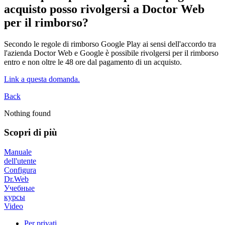
acquisto posso rivolgersi a Doctor Web
per il rimborso?
Secondo le regole di rimborso Google Play ai sensi dell'accordo tra
l'azienda Doctor Web e Google è possibile rivolgersi per il rimborso
entro e non oltre le 48 ore dal pagamento di un acquisto.
Link a questa domanda.
Back
Nothing found
Scopri di più
Manuale
dell'utente
Configura
Dr.Web
Учебные
курсы
Video
Per privati