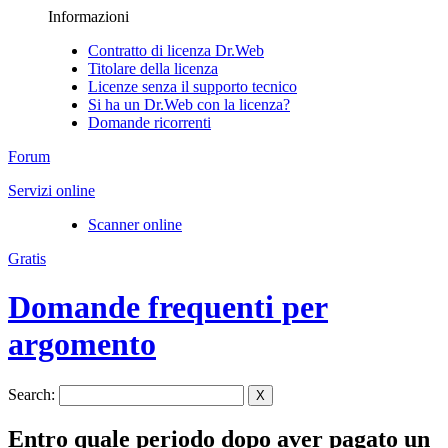
Informazioni
Contratto di licenza Dr.Web
Titolare della licenza
Licenze senza il supporto tecnico
Si ha un Dr.Web con la licenza?
Domande ricorrenti
Forum
Servizi online
Scanner online
Gratis
Domande frequenti per
argomento
Search:
X
Entro quale periodo dopo aver pagato un