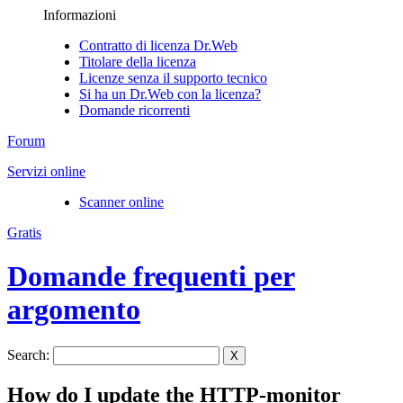
Informazioni
Contratto di licenza Dr.Web
Titolare della licenza
Licenze senza il supporto tecnico
Si ha un Dr.Web con la licenza?
Domande ricorrenti
Forum
Servizi online
Scanner online
Gratis
Domande frequenti per
argomento
Search:
X
How do I update the HTTP-monitor