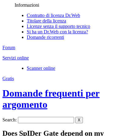
Informazioni
Contratto di licenza Dr.Web
Titolare della licenza
Licenze senza il supporto tecnico
Si ha un Dr.Web con la licenza?
Domande ricorrenti
Forum
Servizi online
Scanner online
Gratis
Domande frequenti per
argomento
Search:
X
Does SpIDer Gate depend on my