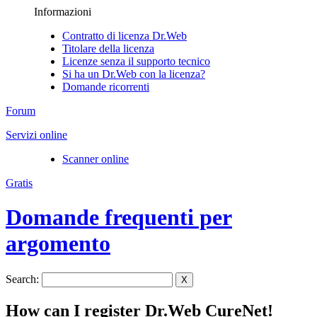
Informazioni
Contratto di licenza Dr.Web
Titolare della licenza
Licenze senza il supporto tecnico
Si ha un Dr.Web con la licenza?
Domande ricorrenti
Forum
Servizi online
Scanner online
Gratis
Domande frequenti per
argomento
Search:
X
How can I register Dr.Web CureNet!