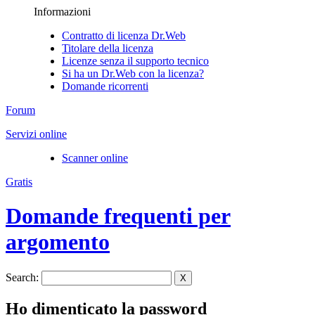
Informazioni
Contratto di licenza Dr.Web
Titolare della licenza
Licenze senza il supporto tecnico
Si ha un Dr.Web con la licenza?
Domande ricorrenti
Forum
Servizi online
Scanner online
Gratis
Domande frequenti per
argomento
Search:
X
Ho dimenticato la password